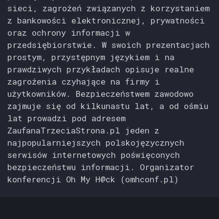
sieci, zagrożeń związanych z korzystaniem
z bankowości elektronicznej, prywatności
oraz ochrony informacji w
przedsiębiorstwie. W swoich prezentacjach
prostym, przystępnym językiem i na
prawdziwych przykładach opisuje realne
zagrożenia czyhające na firmy i
użytkowników. Bezpieczeństwem zawodowo
zajmuje się od kilkunastu lat, a od ośmiu
lat prowadzi pod adresem
ZaufanaTrzeciaStrona.pl jeden z
najpopularniejszych polskojęzycznych
serwisów internetowych poświęconych
bezpieczeństwu informacji. Organizator
konferencji Oh My H@ck (omhconf.pl)