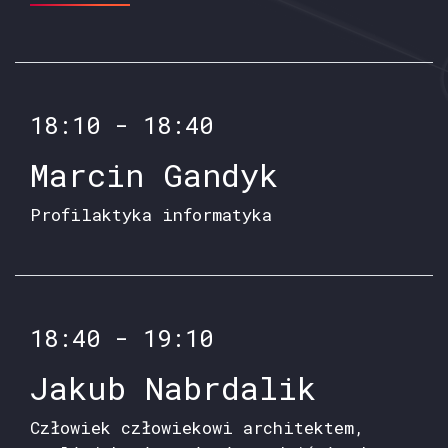
18:10 - 18:40
Marcin Gandyk
Profilaktyka informatyka
18:40 - 19:10
Jakub Nabrdalik
Człowiek człowiekowi architektem,