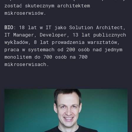
zostać skutecznym architektem
mikroserwisów.
BIO
: 18 lat w IT jako Solution Architect,
IT Manager, Developer, 13 lat publicznych
wykładów, 8 lat prowadzenia warsztatów,
praca w systemach od 200 osób nad jednym
monolitem do 700 osób na 700
mikroserwisach.