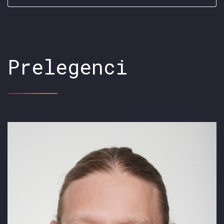
Prelegenci