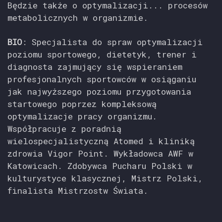
Będzie także o optymalizacji... procesów
metabolicznych w organizmie.
BIO
: Specjalista do spraw optymalizacji
poziomu sportowego, dietetyk, trener i
diagnosta zajmujący się wspieraniem
profesjonalnych sportowców w osiąganiu
jak najwyższego poziomu przygotowania
startowego poprzez kompleksową
optymalizacje pracy organizmu.
Współpracuje z poradnią
wielospecjalistyczną Atomed i kliniką
zdrowia Vigor Point. Wykładowca AWF w
Katowicach. Zdobywca Pucharu Polski w
kulturystyce klasycznej, Mistrz Polski,
finalista Mistrzostw Świata.