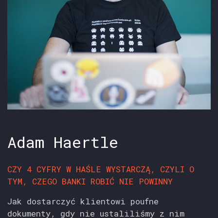
Adam Haertle
CZY 4 CYFRY W HAŚLE WYSTARCZĄ, CZYLI O
TYM, CZEGO BANKI ROBIĆ NIE POWINNY
Jak dostarczyć klientowi poufne
dokumenty, gdy nie ustaliliśmy z nim