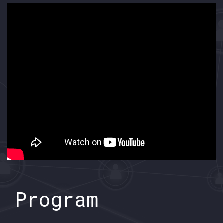
Program