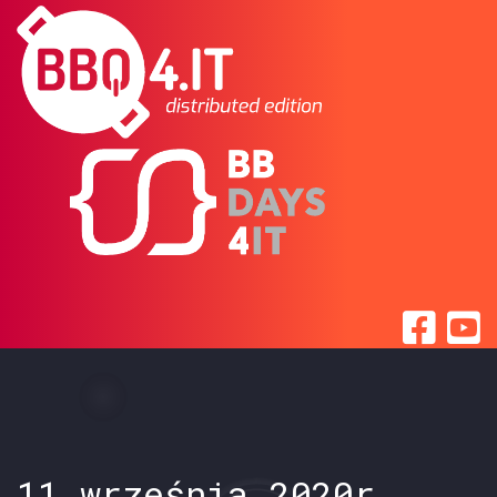
11 września 2020r.