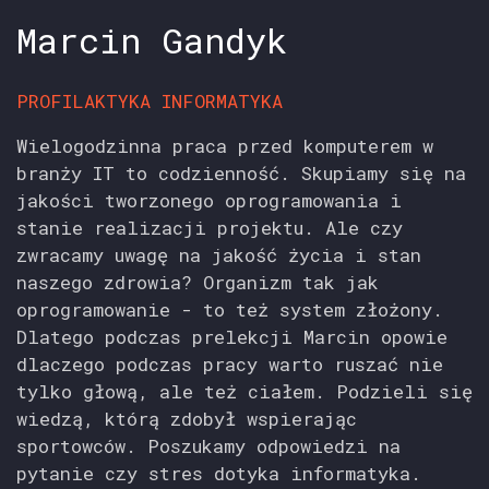
Marcin Gandyk
PROFILAKTYKA INFORMATYKA
Wielogodzinna praca przed komputerem w
branży IT to codzienność. Skupiamy się na
jakości tworzonego oprogramowania i
stanie realizacji projektu. Ale czy
zwracamy uwagę na jakość życia i stan
naszego zdrowia? Organizm tak jak
oprogramowanie - to też system złożony.
Dlatego podczas prelekcji Marcin opowie
dlaczego podczas pracy warto ruszać nie
tylko głową, ale też ciałem. Podzieli się
wiedzą, którą zdobył wspierając
sportowców. Poszukamy odpowiedzi na
pytanie czy stres dotyka informatyka.